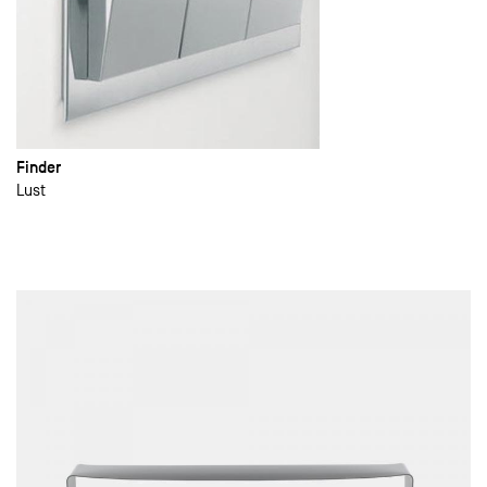
Finder
Lust