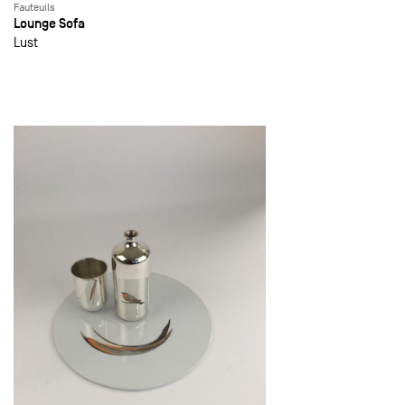
Fauteuils
Lounge Sofa
Lust