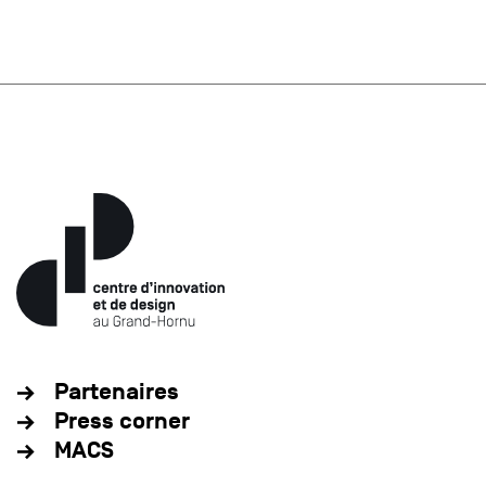
Partenaires
Press corner
MACS