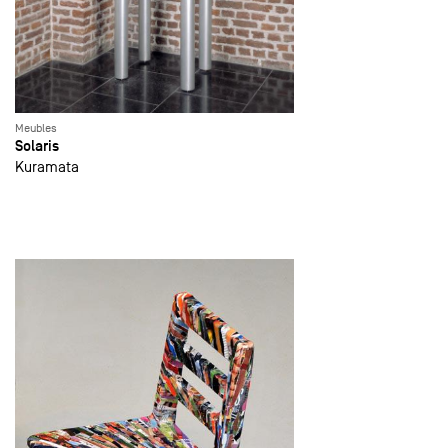
Meubles
Solaris
Kuramata