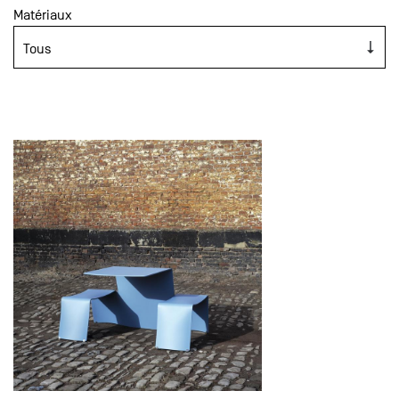
Matériaux