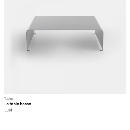
Tables
La table basse
Lust