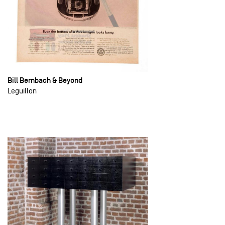
Bill Bernbach & Beyond
Leguillon