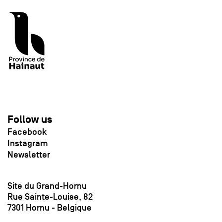
Follow us
Facebook
Instagram
Newsletter
Site du Grand-Hornu
Rue Sainte-Louise, 82
7301 Hornu - Belgique