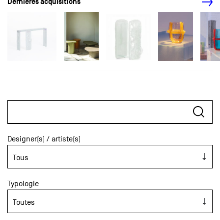
Dernières acquisitions
Designer(s) / artiste(s)
Typologie