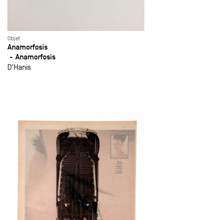
Objet
Anamorfosis
Anamorfosis
D'Hanis