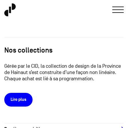
Nos collections
Gérée par le CID, la collection de design de la Province
de Hainaut s’est construite d’une façon non linéaire.
Chaque achat est lié à sa programmation.
Lire plus