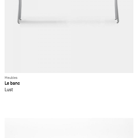
Meubles
Le banc
Lust