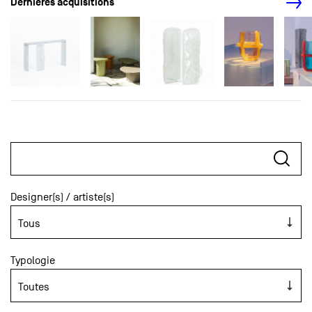
Dernières acquisitions
Designer(s) / artiste(s)
Typologie