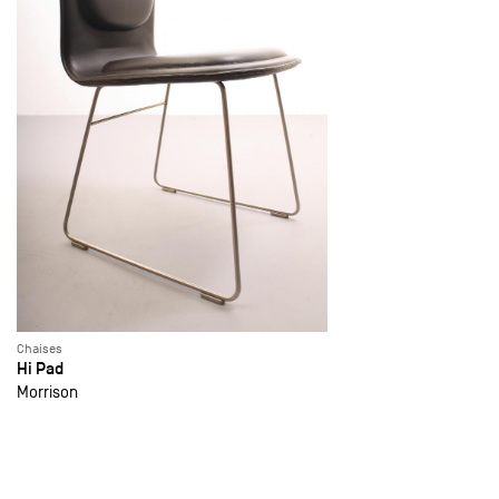
Chaises
Hi Pad
Morrison