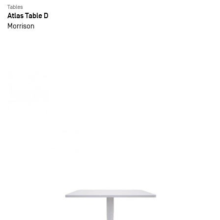
Tables
Atlas Table D
Morrison