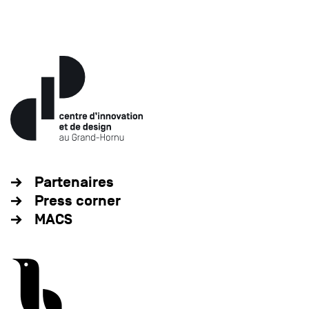
Partenaires
Press corner
MACS