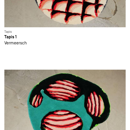
Tapis
Tapis 1
Vermeersch