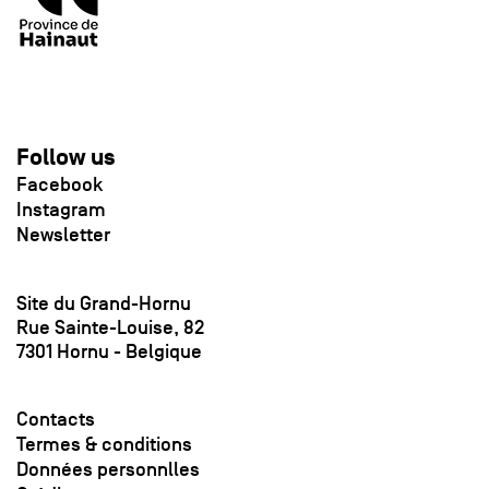
Follow us
Facebook
Instagram
Newsletter
Site du Grand-Hornu
Rue Sainte-Louise, 82
7301 Hornu - Belgique
Contacts
Termes & conditions
Données personnlles