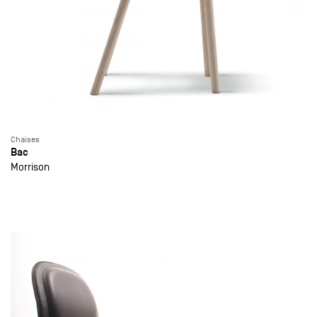
Chaises
Bac
Morrison