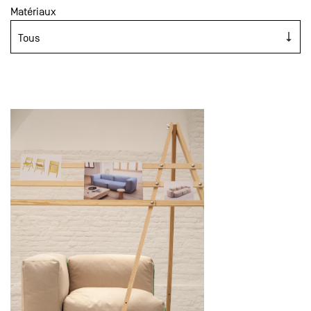
Matériaux