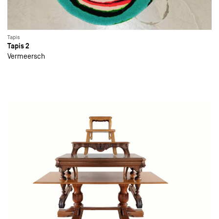
Tapis
Tapis 2
Vermeersch