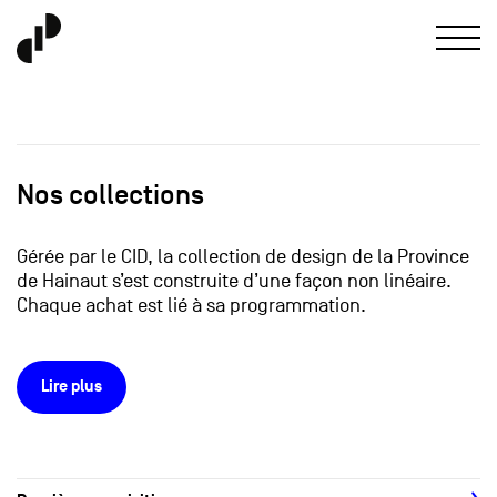
Nos collections
Gérée par le CID, la collection de design de la Province
de Hainaut s’est construite d’une façon non linéaire.
Chaque achat est lié à sa programmation.
Lire plus