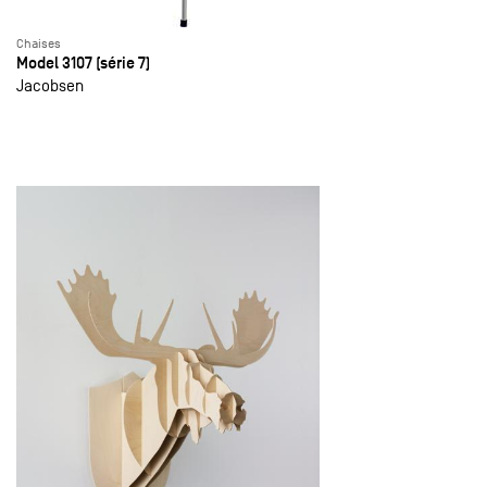
Chaises
Model 3107 (série 7)
Jacobsen