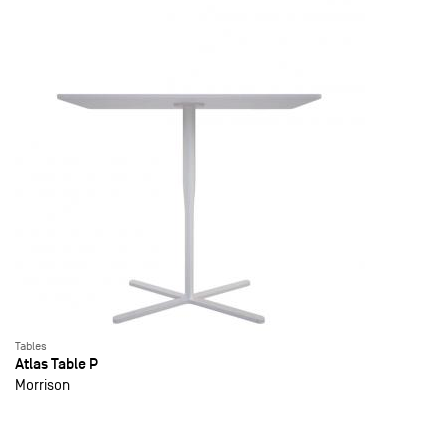
Tables
Atlas Table P
Morrison