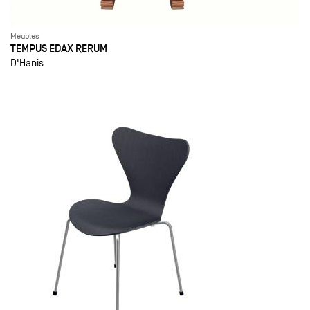
Meubles
TEMPUS EDAX RERUM
D'Hanis