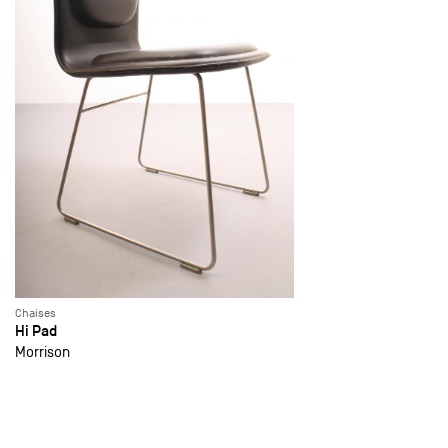
Chaises
Hi Pad
Morrison