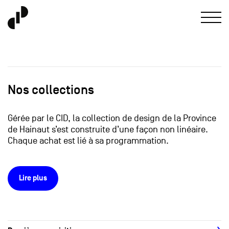
Nos collections
Gérée par le CID, la collection de design de la Province
de Hainaut s’est construite d’une façon non linéaire.
Chaque achat est lié à sa programmation.
Lire plus