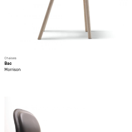
Chaises
Bac
Morrison