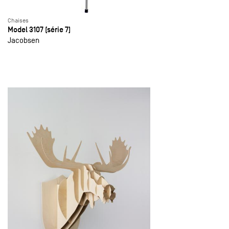
Chaises
Model 3107 (série 7)
Jacobsen