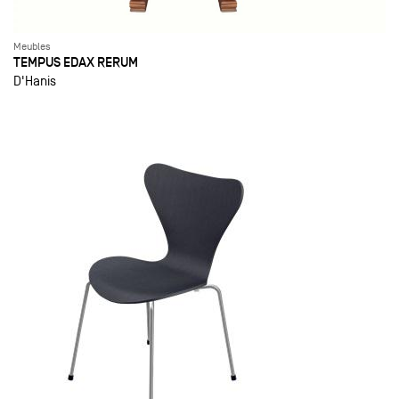
Meubles
TEMPUS EDAX RERUM
D'Hanis