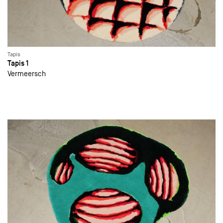
Tapis
Tapis 1
Vermeersch