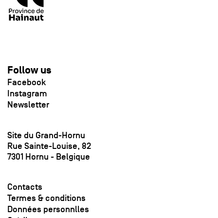
Follow us
Facebook
Instagram
Newsletter
Site du Grand-Hornu
Rue Sainte-Louise, 82
7301 Hornu - Belgique
Contacts
Termes & conditions
Données personnlles