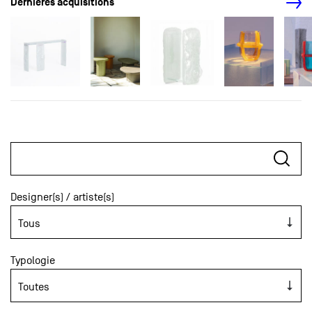
Dernières acquisitions
Designer(s) / artiste(s)
Typologie