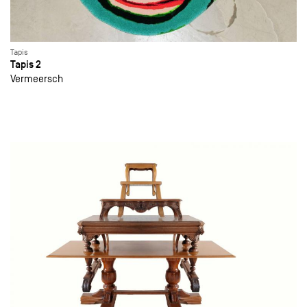
Tapis
Tapis 2
Vermeersch