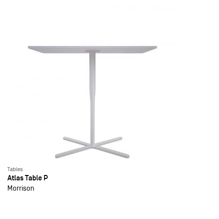
Tables
Atlas Table P
Morrison