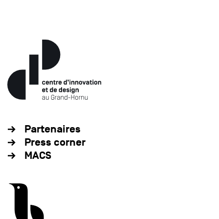
Partenaires
Press corner
MACS