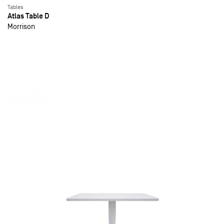
Tables
Atlas Table D
Morrison