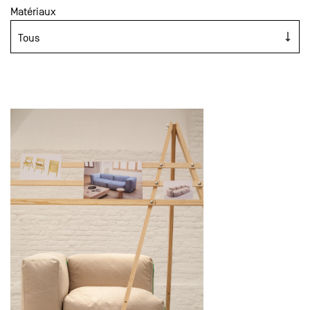
Matériaux