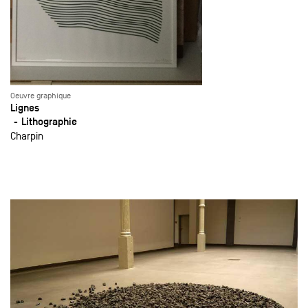
Oeuvre graphique
Lignes
Lithographie
Charpin