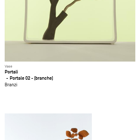
Vase
Portali
Portale 02 - (branche)
Branzi