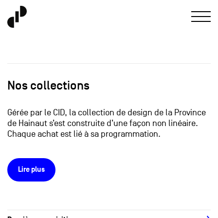
Nos collections
Gérée par le CID, la collection de design de la Province
de Hainaut s’est construite d’une façon non linéaire.
Chaque achat est lié à sa programmation.
Lire plus