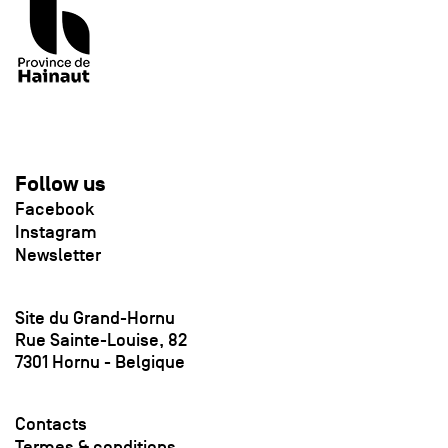
Follow us
Facebook
Instagram
Newsletter
Site du Grand-Hornu
Rue Sainte-Louise, 82
7301 Hornu - Belgique
Contacts
Termes & conditions