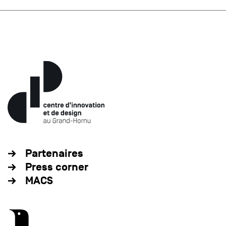
Partenaires
Press corner
MACS