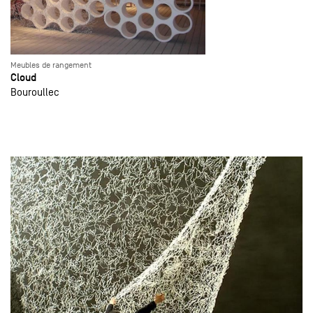
Meubles de rangement
Cloud
Bouroullec