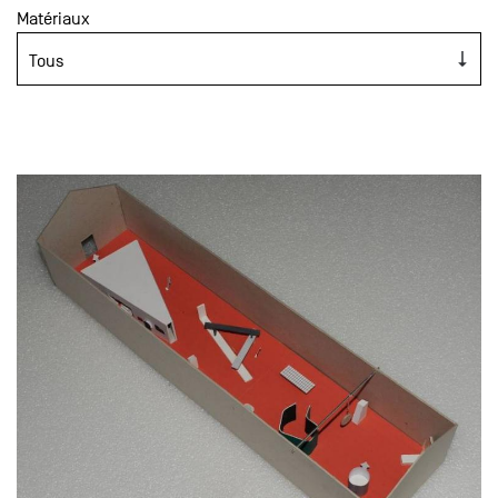
Matériaux