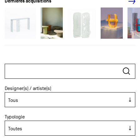
Dernières acquisitions
Designer(s) / artiste(s)
Typologie