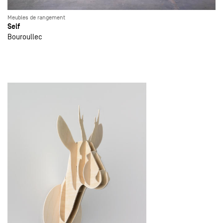
Meubles de rangement
Self
Bouroullec