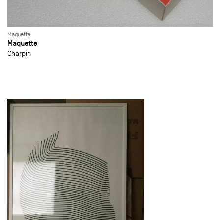
Maquette
Maquette
Charpin