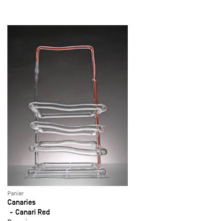
Panier
Canaries
Canari Red