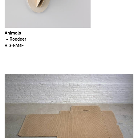
Animals
Roedeer
BIG-GAME