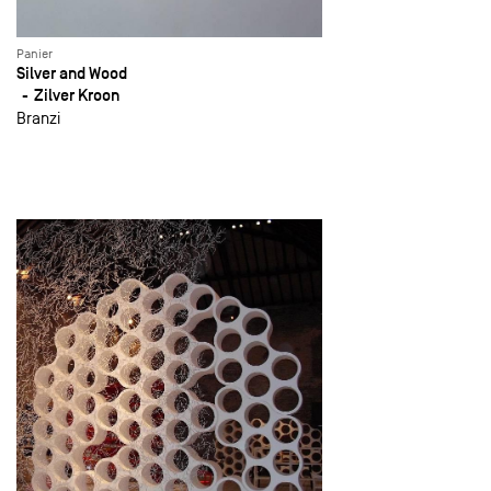
Panier
Silver and Wood
Zilver Kroon
Branzi