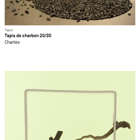
Tapis
Tapis de charbon 20/30
Charles