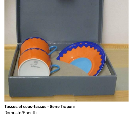
Tasses et sous-tasses - Série Trapani
Garouste
Bonetti