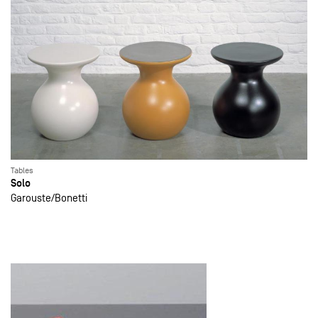
Tables
Solo
Garouste
Bonetti