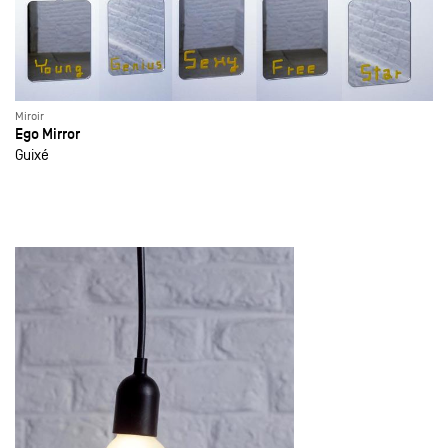
Miroir
Ego Mirror
Guixé