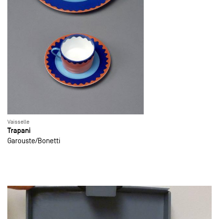
Vaisselle
Trapani
Garouste
Bonetti