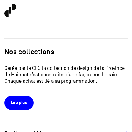
Nos collections
Gérée par le CID, la collection de design de la Province
de Hainaut s’est construite d’une façon non linéaire.
Chaque achat est lié à sa programmation.
Lire plus