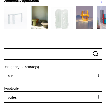
Dernières acquisitions
Designer(s) / artiste(s)
Typologie