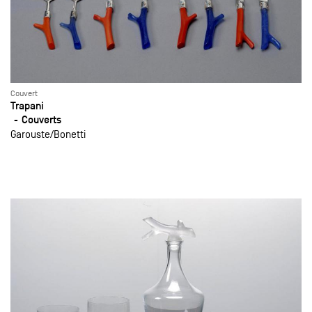
Couvert
Trapani
Couverts
Garouste
Bonetti