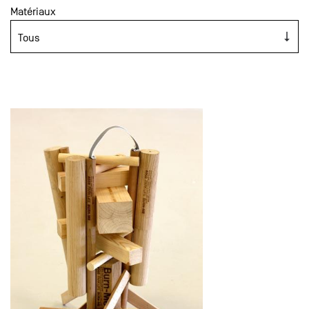
Matériaux