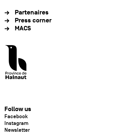
Partenaires
Press corner
MACS
Follow us
Facebook
Instagram
Newsletter