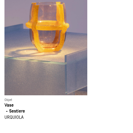
Objet
Vase
Sestiere
URQUIOLA