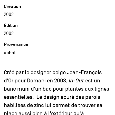
Création
2003
Édition
2003
Provenance
achat
Créé par le designer belge Jean-François
d'Or pour Domani en 2003,
In-Out
est un
banc muni d'un bac pour plantes aux lignes
essentielles. Le design épuré des parois
habillées de zinc lui permet de trouver sa
place aussi bien à l'extérieur qu'à