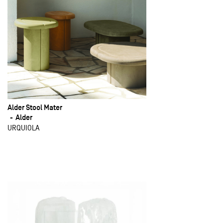
Alder Stool Mater
Alder
URQUIOLA