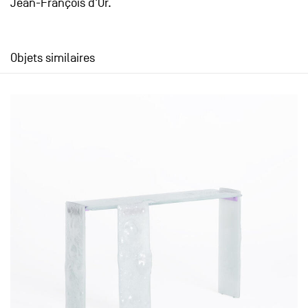
Jean-François d'Or.
Objets similaires