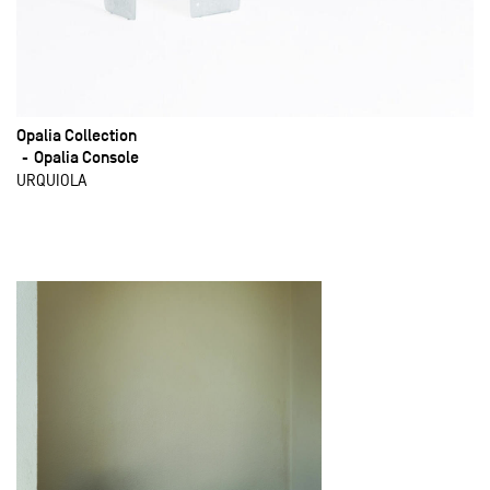
Opalia Collection
Opalia Console
URQUIOLA