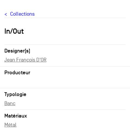
Collections
In/Out
Designer[s]
Jean François D'OR
Producteur
Typologie
Banc
Matériaux
Métal