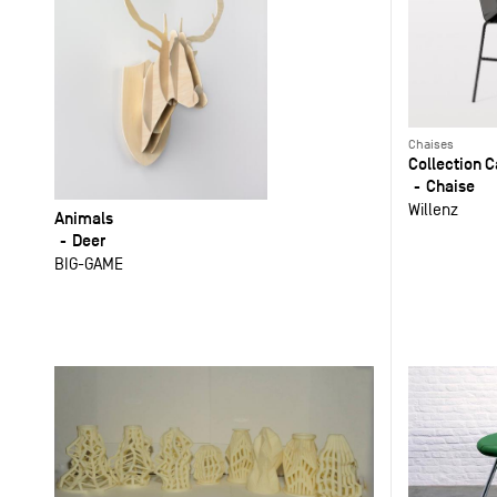
Chaises
Collection 
Chaise
Willenz
Animals
Deer
BIG-GAME