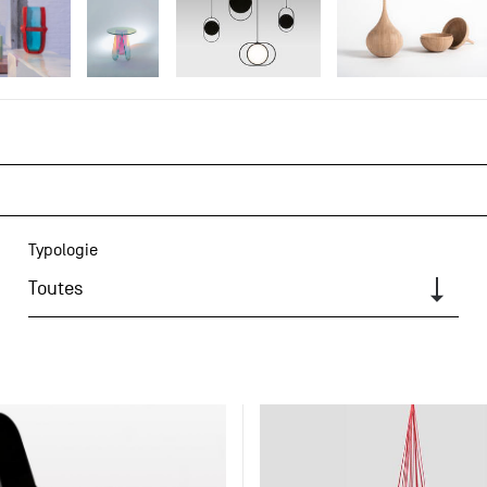
Typologie
Toutes