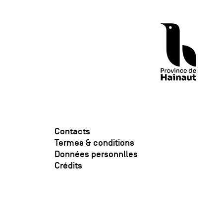
Contacts
Termes & conditions
Données personnlles
Crédits