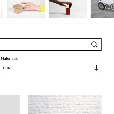
Matériaux
Tous