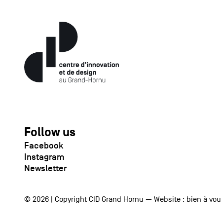
Follow us
Facebook
Instagram
Newsletter
© 2026 | Copyright CID Grand Hornu — Website :
bien à vo