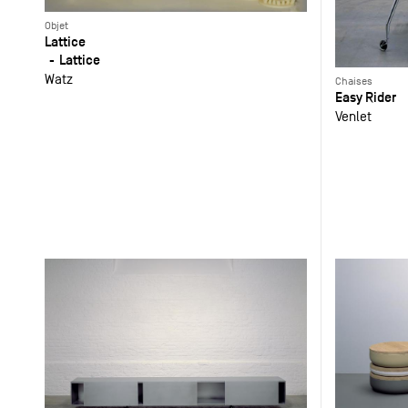
Objet
Lattice
Lattice
Watz
Chaises
Easy Rider
Venlet