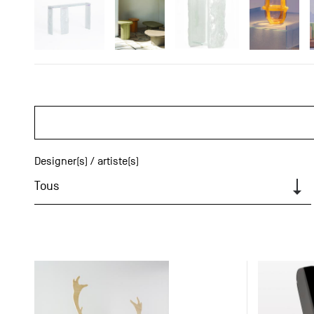
Designer(s) / artiste(s)
Tous