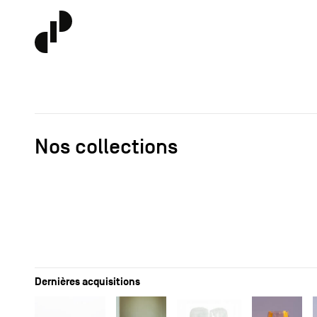
Nos collections
Dernières acquisitions