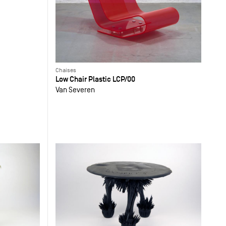
Chaises
Low Chair Plastic LCP/00
Van Severen