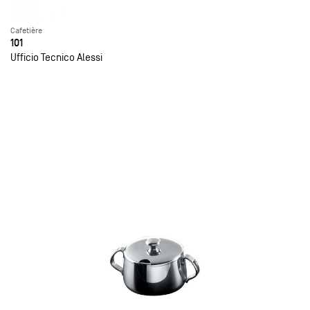
Cafetière
101
Ufficio Tecnico Alessi