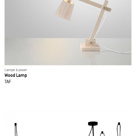
Lampe à poser
Wood Lamp
TAF