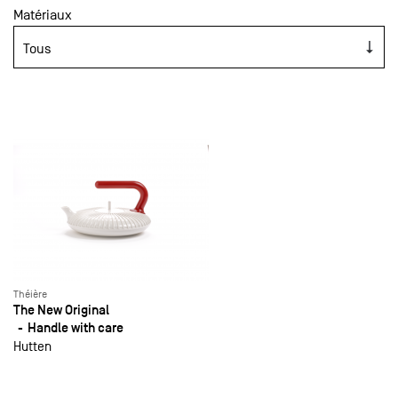
Matériaux
Théière
The New Original
Handle with care
Hutten