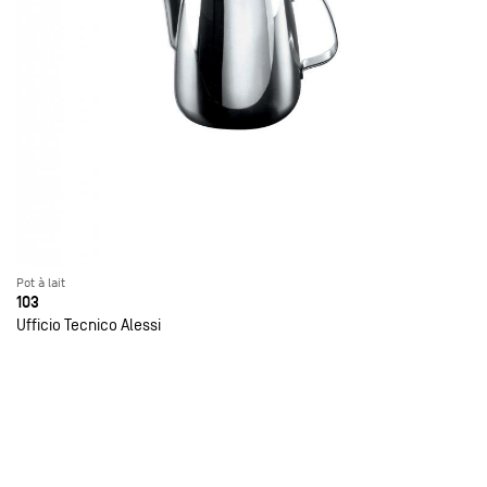
Pot à lait
103
Ufficio Tecnico Alessi