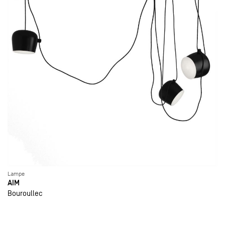
Lampe
AIM
Bouroullec