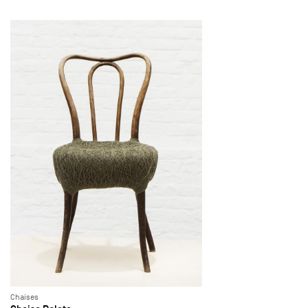
Chaises