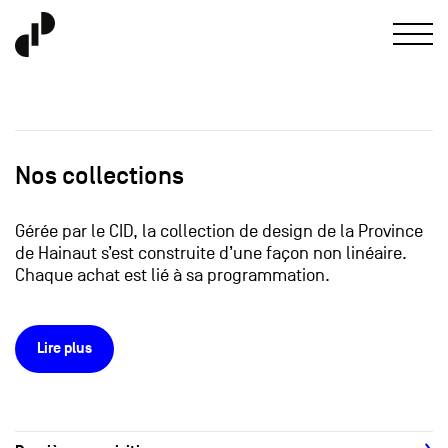
Nos collections
Gérée par le CID, la collection de design de la Province
de Hainaut s’est construite d’une façon non linéaire.
Chaque achat est lié à sa programmation.
Lire plus