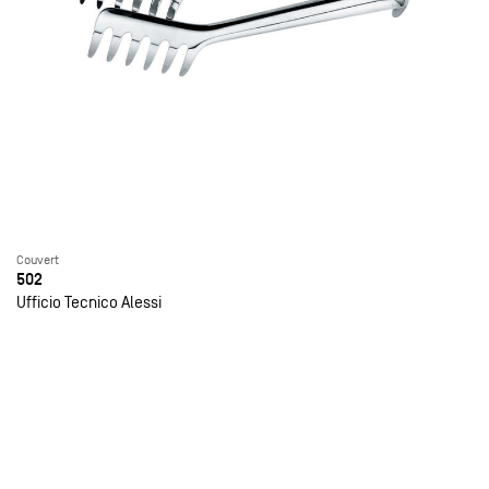
Couvert
502
Ufficio Tecnico Alessi