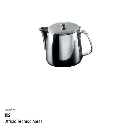
Théière
102
Ufficio Tecnico Alessi