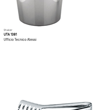
Shaker
UTA 1381
Ufficio Tecnico Alessi