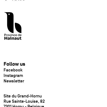
Follow us
Facebook
Instagram
Newsletter
Site du Grand-Hornu
Rue Sainte-Louise, 82
7301 Hornu - Belgique