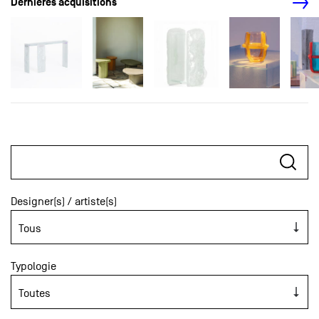
Dernières acquisitions
Designer(s) / artiste(s)
Typologie