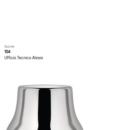
Sucrier
104
Ufficio Tecnico Alessi