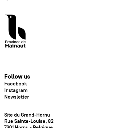
Follow us
Facebook
Instagram
Newsletter
Site du Grand-Hornu
Rue Sainte-Louise, 82
7301 Hornu - Belgique