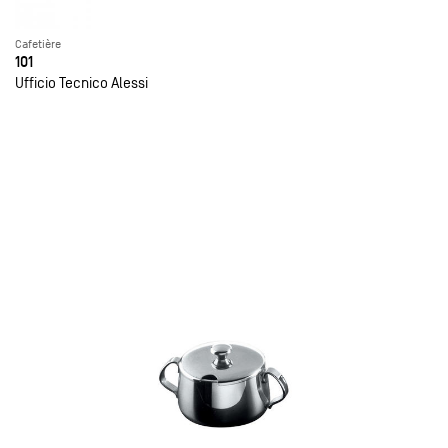
Cafetière
101
Ufficio Tecnico Alessi