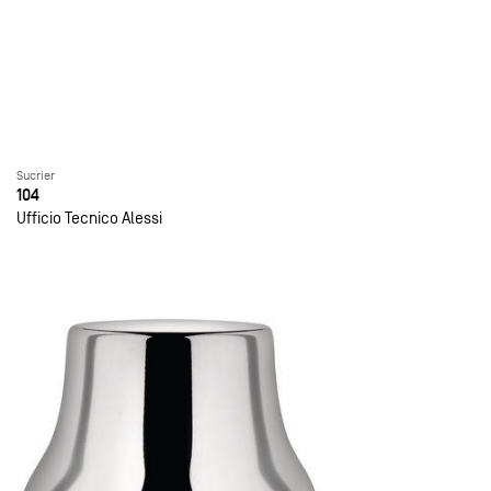
Sucrier
104
Ufficio Tecnico Alessi