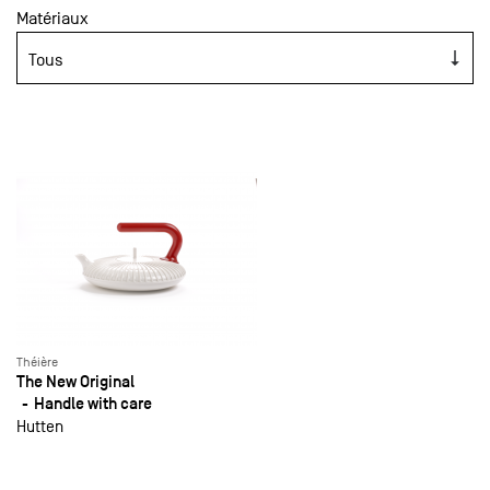
Matériaux
Théière
The New Original
Handle with care
Hutten