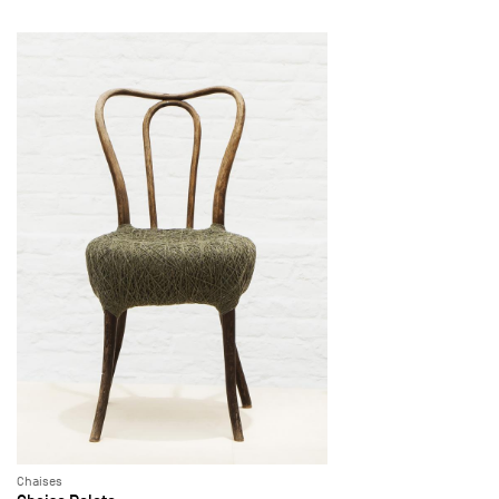
Chaises