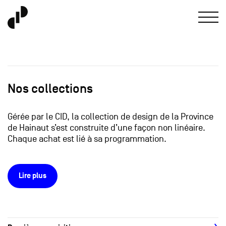
Nos collections
Gérée par le CID, la collection de design de la Province
de Hainaut s’est construite d’une façon non linéaire.
Chaque achat est lié à sa programmation.
Lire plus