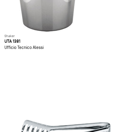
Shaker
UTA 1381
Ufficio Tecnico Alessi