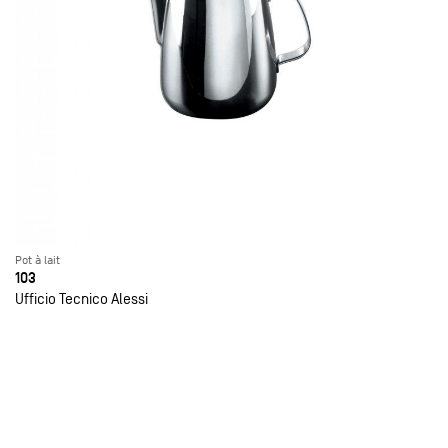
Pot à lait
103
Ufficio Tecnico Alessi