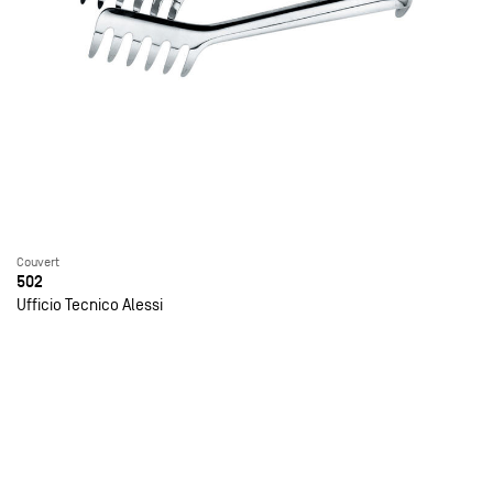
Couvert
502
Ufficio Tecnico Alessi