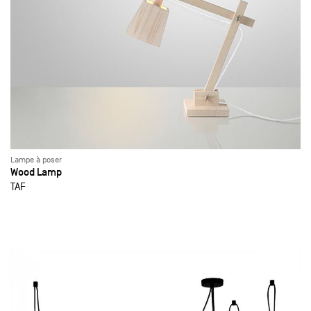
Lampe à poser
Wood Lamp
TAF