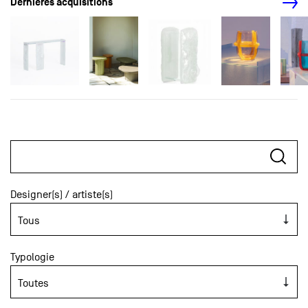
Dernières acquisitions
Designer(s) / artiste(s)
Typologie