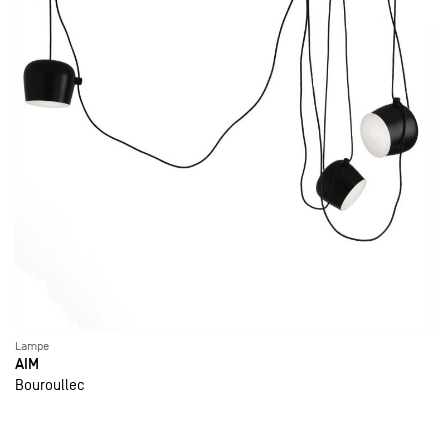
Lampe
AIM
Bouroullec