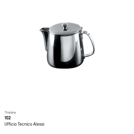
Théière
102
Ufficio Tecnico Alessi