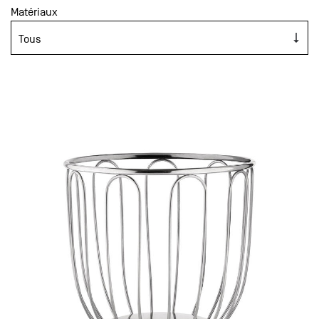
Matériaux