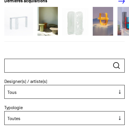
Dernières acquisitions
Designer(s) / artiste(s)
Typologie