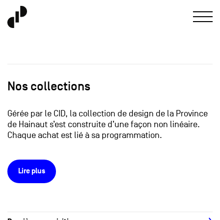
Nos collections
Gérée par le CID, la collection de design de la Province
de Hainaut s’est construite d’une façon non linéaire.
Chaque achat est lié à sa programmation.
Lire plus