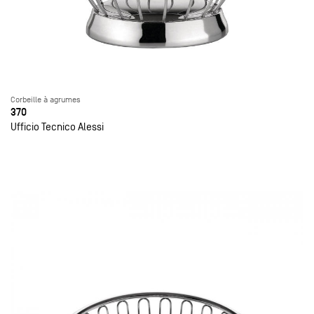
Corbeille à agrumes
370
Ufficio Tecnico Alessi