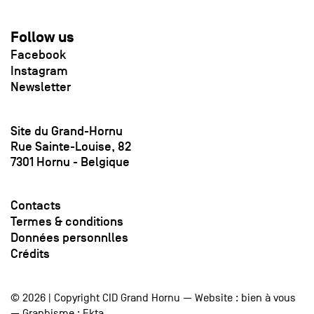
Follow us
Facebook
Instagram
Newsletter
Site du Grand-Hornu
Rue Sainte-Louise, 82
7301 Hornu - Belgique
Contacts
Termes & conditions
Données personnlles
Crédits
© 2026 | Copyright CID Grand Hornu — Website :
bien à vous
— Graphisme :
Ekta