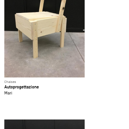
Chaises
Autoprogettazione
Mari