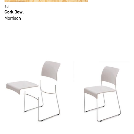
Bol
Cork Bowl
Morrison