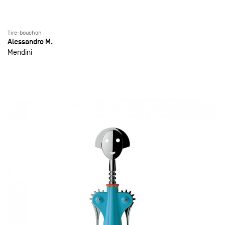
Tire-bouchon
Alessandro M.
Mendini