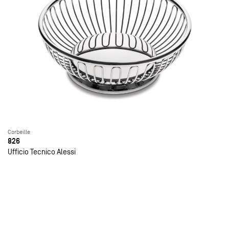
Corbeille
826
Ufficio Tecnico Alessi