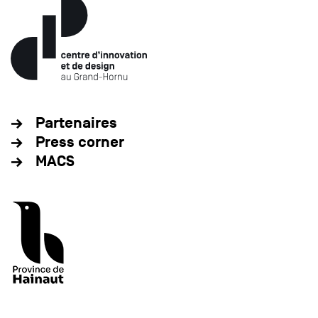
Partenaires
Press corner
MACS