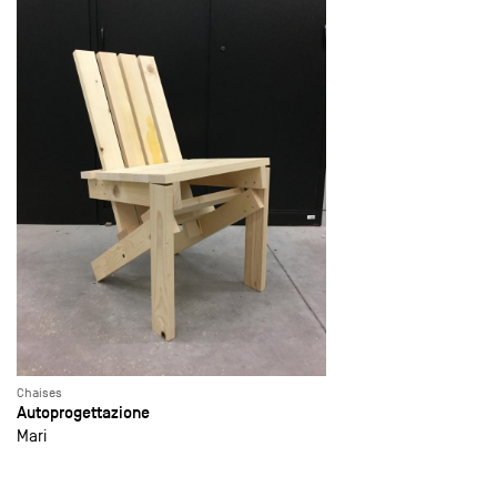
Chaises
Autoprogettazione
Mari