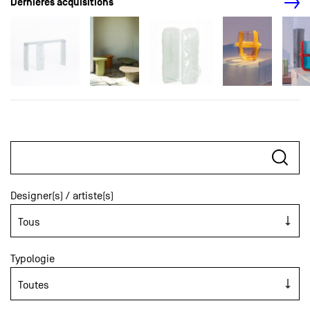
Dernières acquisitions
Designer(s) / artiste(s)
Typologie