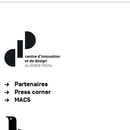
Partenaires
Press corner
MACS