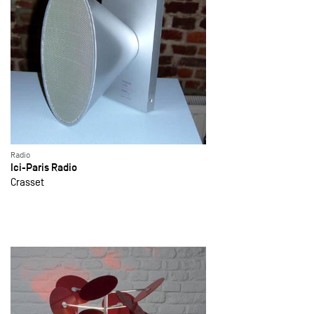
Radio
Ici-Paris Radio
Crasset