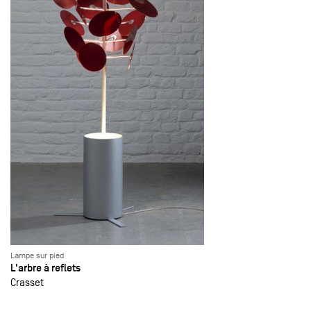
Lampe sur pied
L'arbre à reflets
Crasset