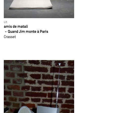
Lit
amis de matali
Quand Jim monte à Paris
Crasset