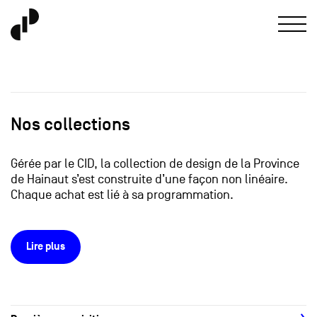
Nos collections
Gérée par le CID, la collection de design de la Province
de Hainaut s’est construite d’une façon non linéaire.
Chaque achat est lié à sa programmation.
Lire plus