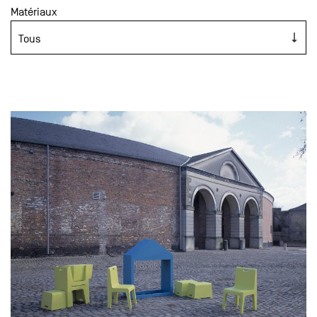
Matériaux