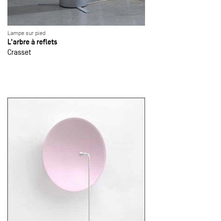
Lampe sur pied
L'arbre à reflets
Crasset