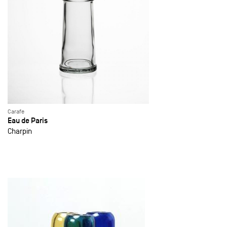
Carafe
Eau de Paris
Charpin