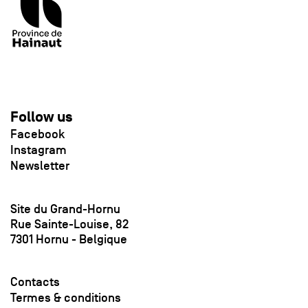
Follow us
Facebook
Instagram
Newsletter
Site du Grand-Hornu
Rue Sainte-Louise, 82
7301 Hornu - Belgique
Contacts
Termes & conditions