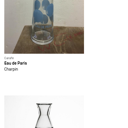
Carafe
Eau de Paris
Charpin