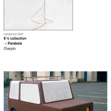
Lampe sur pied
8 ½ collection
Parabole
Charpin