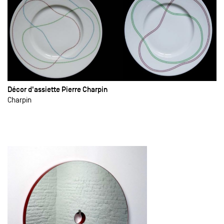
Décor d'assiette Pierre Charpin
Charpin